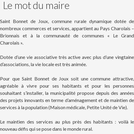
Le mot du maire
Saint Bonnet de Joux, commune rurale dynamique dotée de
nombreux commerces et services, appartient au Pays Charolais –
Brionnais et à la communauté de communes « Le Grand
Charolais ».
Dotée d’une vie associative très active avec plus d’une vingtaine
d’associations, la vie locale est très animée.
Pour que Saint Bonnet de Joux soit une commune attractive,
agréable à vivre pour ses habitants et pour les personnes
souhaitant s’installer, la municipalité propose depuis des années
des projets innovants en terme d’aménagement et de maintien de
services à la population (Maison médicale, Petite Unité de Vie).
Le maintien des services au plus près des habitants : voilà le
nouveau défis qui se pose dans le monde rural.