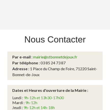
Nous
Contacter
Par e-mail
:
mairie@stbonnetdejoux.fr
Par téléphone
: 03 85 24 73 87
Adresse
: 1 Place du Champ de Foire, 71220 Saint-
Bonnet-de-Joux
Dates et Heures d'ouverture de la Mairie :
Lundi :
9h-12h et 13h30-17h00
Mardi :
9h-12h
Jeudi :
9h-12h et 14h-18h