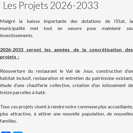
Les Projets 2026-2033
Malgré la baisse importante des dotations de l’Etat, la
municipalité met tout en oeuvre pour maintenir ses
investissements.
2026-2033 seront les années de la concrétisation des
projets :
Réouverture du restaurant le Val de Joux, construction d’un
habitat inclusif, restauration et entretien du patrimoine existant,
étude d’une chaufferie collective, création d’un lotissement de
treize parcelles à batir.
Tous ces projets visent à rendre notre commune plus accueillante,
plus attractive, à attirer une nouvelle population, de nouvelles
familles.