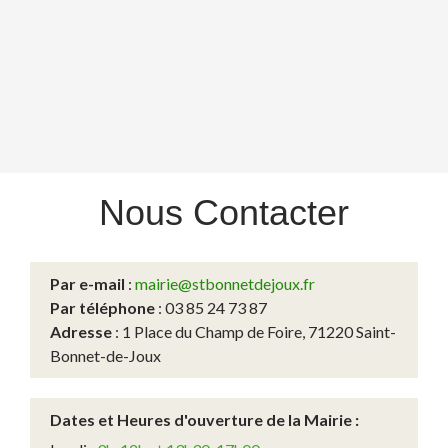
Nous
Contacter
Par e-mail
:
mairie@stbonnetdejoux.fr
Par téléphone
: 03 85 24 73 87
Adresse
: 1 Place du Champ de Foire, 71220 Saint-
Bonnet-de-Joux
Dates et Heures d'ouverture de la Mairie :