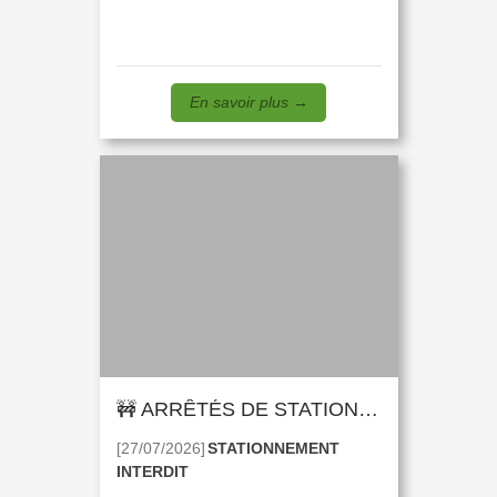
En savoir plus
→
🚧 ARRÊTÉS DE STATIONNEMENT 🚧
[27/07/2026]
STATIONNEMENT
INTERDIT