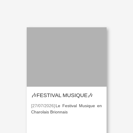
🎶FESTIVAL MUSIQUE🎶
[27/07/2026]
Le Festival Musique en
Charolais Brionnais