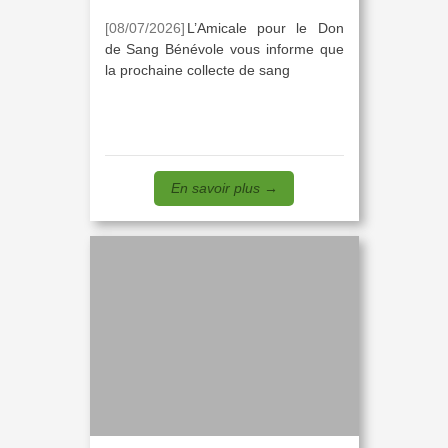
[08/07/2026]
L’Amicale pour le Don
de Sang Bénévole vous informe que
la prochaine collecte de sang
En savoir plus
→