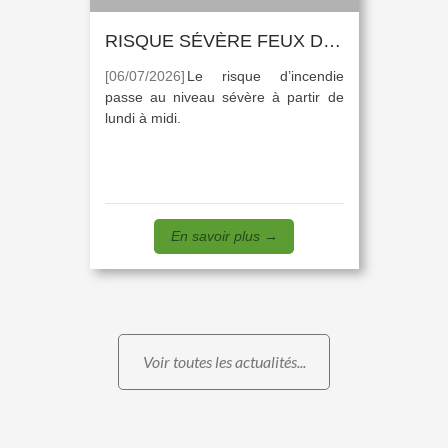
RISQUE SÉVÈRE FEUX DE FORÊTS
[06/07/2026]
Le risque d’incendie
passe au niveau sévère à partir de
lundi à midi.
En savoir plus
→
Voir toutes les actualités...