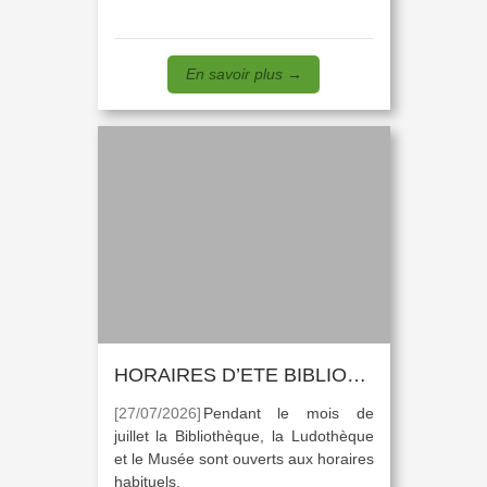
En savoir plus
→
HORAIRES D’ETE BIBLIOTHÈQUE
[27/07/2026]
Pendant le mois de
juillet la Bibliothèque, la Ludothèque
et le Musée sont ouverts aux horaires
habituels.