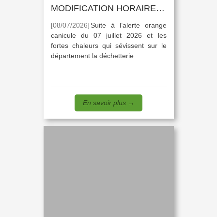
MODIFICATION HORAIRES DÉCHETTERIE
[08/07/2026]
Suite à l’alerte orange
canicule du 07 juillet 2026 et les
fortes chaleurs qui sévissent sur le
département la déchetterie
En savoir plus
→