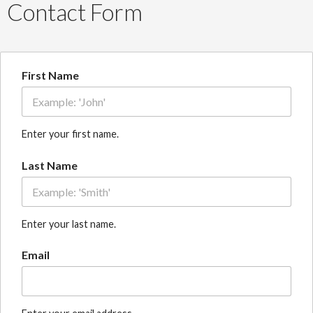
Contact Form
First Name
Enter your first name.
Last Name
Enter your last name.
Email