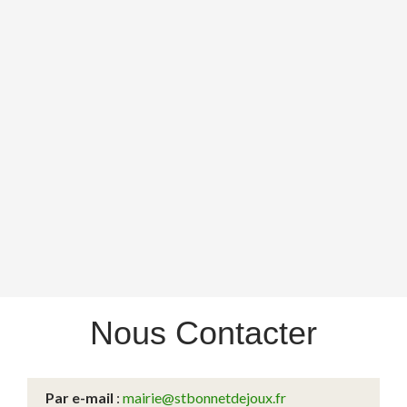
Nous
Contacter
Par e-mail
:
mairie@stbonnetdejoux.fr