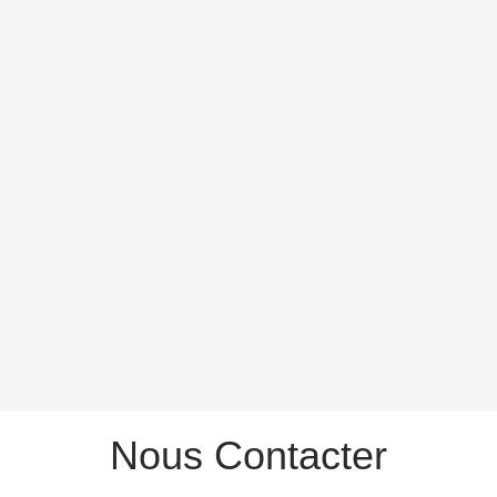
Nous
Contacter