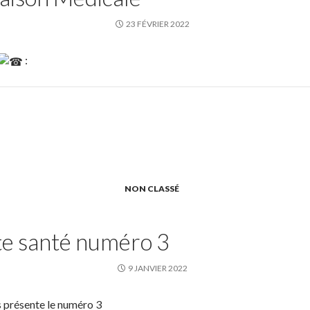
23 FÉVRIER 2022
:
NON CLASSÉ
e santé numéro 3
9 JANVIER 2022
 présente le numéro 3