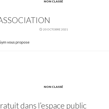
NON CLASSÉ
ASSOCIATION
20 OCTOBRE 2021
 Gym vous propose
NON CLASSÉ
ratuit dans l’espace public