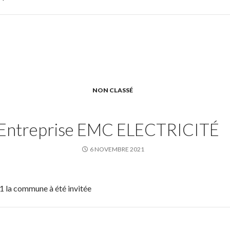
NON CLASSÉ
 Entreprise EMC ELECTRICITÉ
6 NOVEMBRE 2021
 la commune à été invitée